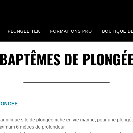
PLONGÉE TEK
FORMATIONS PRO
BOUTIQUE D
BAPTÊMES DE PLONGÉ
PLONGEE
agnifique site de plongée riche en vie marine, pour une plongé
maximum 6 mètres de profondeur.