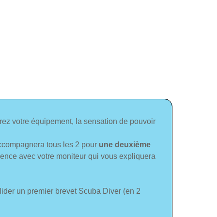
rez votre équipement, la sensation de pouvoir
accompagnera tous les 2 pour
une deuxième
rience avec votre moniteur qui vous expliquera
lider un premier brevet Scuba Diver (en 2