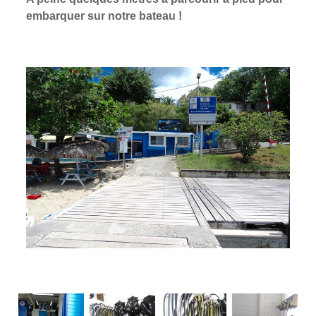
embarquer sur notre bateau !