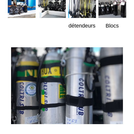
détendeurs
Blocs