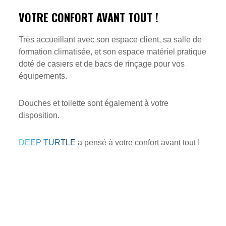
VOTRE CONFORT AVANT TOUT !
Très accueillant avec son espace client, sa salle de
formation climatisée, et son espace matériel pratique
doté de casiers et de bacs de rinçage pour vos
équipements.
Douches et toilette sont également à votre
disposition.
DEEP TURTLE
a pensé à votre confort avant tout !